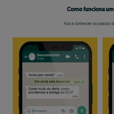
Como funciona um
Fica a conhecer os passos d