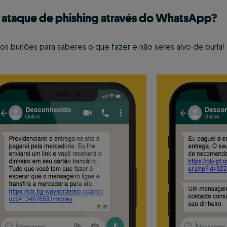
 ataque de phishing através do WhatsApp?
os burlões para saberes o que fazer e não seres alvo de burla!