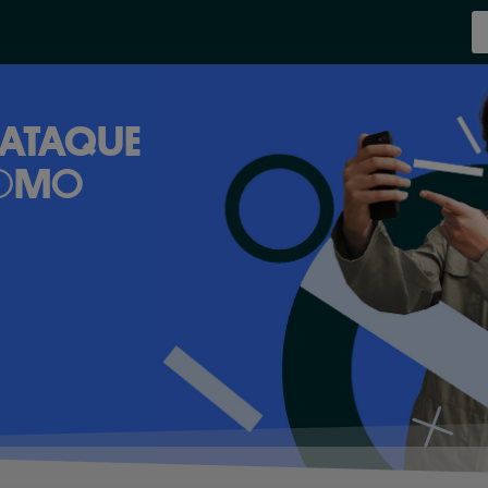
ATAQUE
COMO