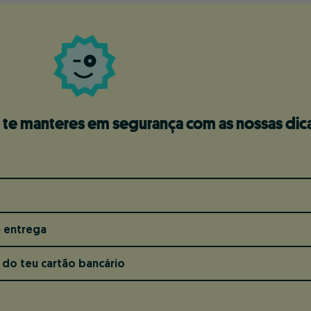
te manteres em segurança com as nossas dica
e entrega
 do teu cartão bancário