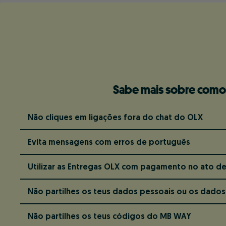
Sabe mais sobre como 
Não cliques em ligações fora do chat do OLX
Evita mensagens com erros de português
Utilizar as Entregas OLX com pagamento no ato d
Não partilhes os teus dados pessoais ou os dados
Não partilhes os teus códigos do MB WAY