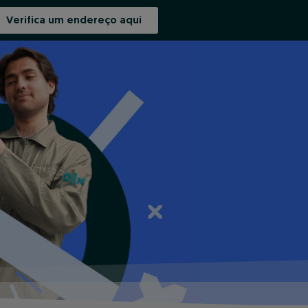
Verifica um endereço aqui